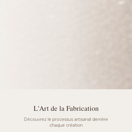
L'Art de la Fabrication
Découvrez le processus artisanal derrière
chaque création