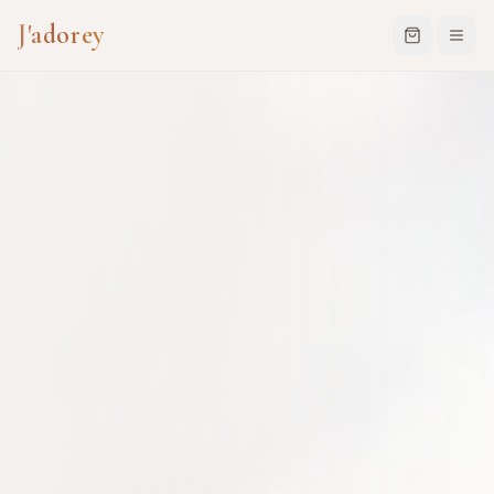
J'adorey